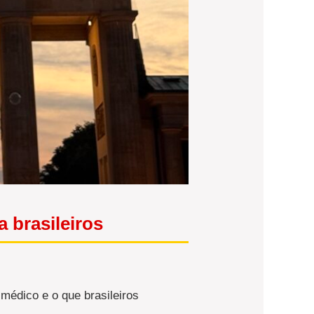
 brasileiros
médico e o que brasileiros