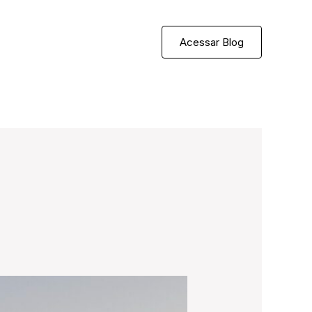
Acessar Blog