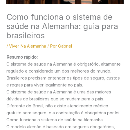
Como funciona o sistema de
saúde na Alemanha: guia para
brasileiros
/
Viver Na Alemanha
/ Por
Gabriel
Resumo rápido:
O sistema de saúde na Alemanha é obrigatório, altamente
regulado e considerado um dos melhores do mundo.
Brasileiros precisam entender os tipos de seguro, custos
e regras para viver legalmente no país.
O sistema de saúde na Alemanha é uma das maiores
dúvidas de brasileiros que se mudam para o país.
Diferente do Brasil, não existe atendimento médico
gratuito sem seguro, e a contratação é obrigatória por lei.
Como funciona o sistema de saúde na Alemanha
O modelo alemão é baseado em seguros obrigatórios,