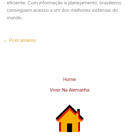
eficiente. Com informação e planejamento, brasileiros
conseguem acesso a um dos melhores sistemas do
mundo.
←
Post anterior
Home
Viver Na Alemanha