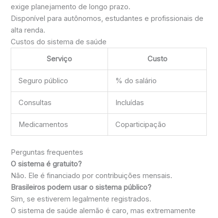
exige planejamento de longo prazo.
Disponível para autônomos, estudantes e profissionais de
alta renda.
Custos do sistema de saúde
Serviço
Custo
Seguro público
% do salário
Consultas
Incluídas
Medicamentos
Coparticipação
Perguntas frequentes
O sistema é gratuito?
Não. Ele é financiado por contribuições mensais.
Brasileiros podem usar o sistema público?
Sim, se estiverem legalmente registrados.
O sistema de saúde alemão é caro, mas extremamente