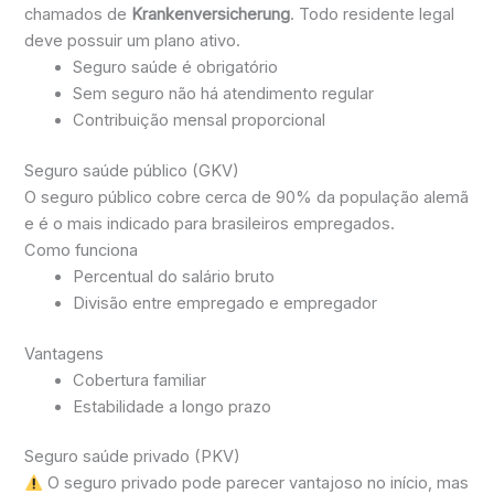
chamados de
Krankenversicherung
. Todo residente legal
deve possuir um plano ativo.
Seguro saúde é obrigatório
Sem seguro não há atendimento regular
Contribuição mensal proporcional
Seguro saúde público (GKV)
O seguro público cobre cerca de 90% da população alemã
e é o mais indicado para brasileiros empregados.
Como funciona
Percentual do salário bruto
Divisão entre empregado e empregador
Vantagens
Cobertura familiar
Estabilidade a longo prazo
Seguro saúde privado (PKV)
O seguro privado pode parecer vantajoso no início, mas