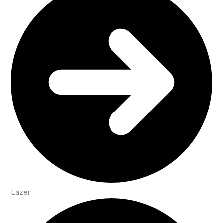
Lazer