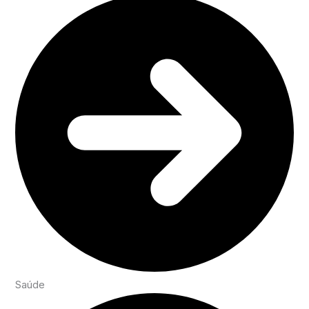
Saúde