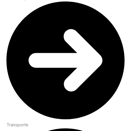
Transporte