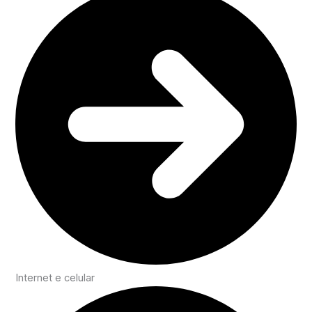
Internet e celular