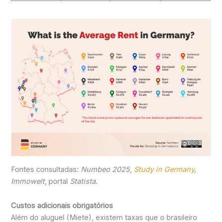
Fontes consultadas:
Numbeo 2025
,
Study in Germany
,
Immowelt
, portal
Statista
.
Custos adicionais obrigatórios
Além do aluguel (Miete), existem taxas que o brasileiro